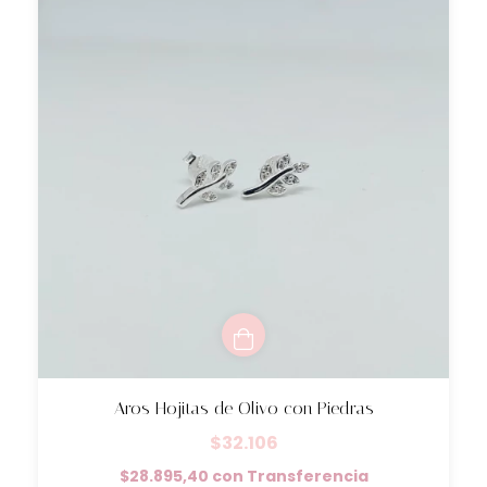
Aros Hojitas de Olivo con Piedras
$32.106
$28.895,40
con
Transferencia