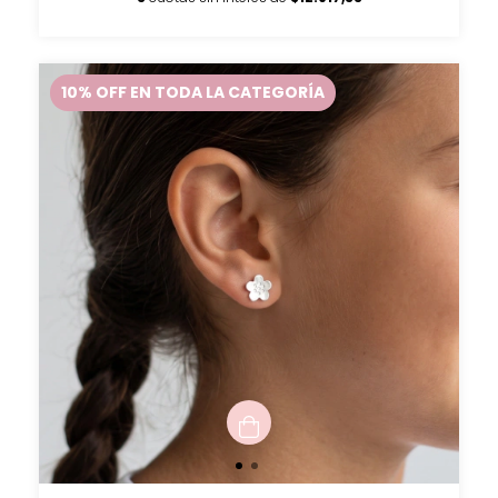
10% OFF EN TODA LA CATEGORÍA