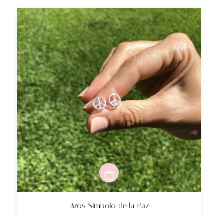
Aros Símbolo de la Paz