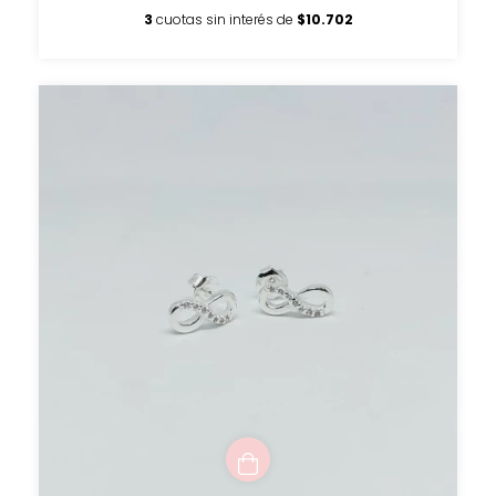
3
cuotas sin interés de
$10.702