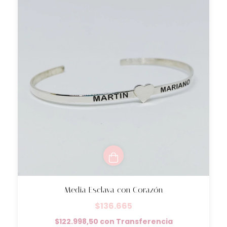
Media Esclava con Corazón
$136.665
$122.998,50
con
Transferencia