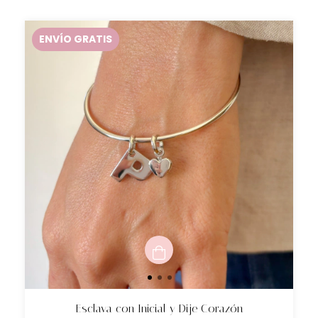
ENVÍO GRATIS
Esclava con Inicial y Dije Corazón