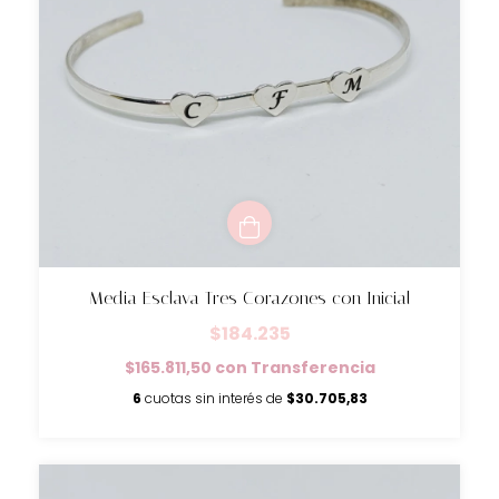
Media Esclava Tres Corazones con Inicial
$184.235
$165.811,50
con
Transferencia
6
cuotas sin interés de
$30.705,83