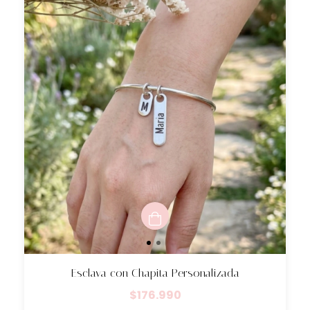
Esclava con Chapita Personalizada
$176.990