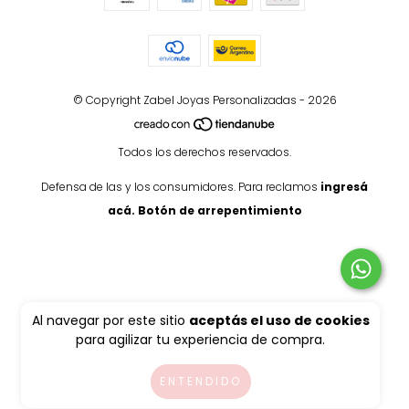
© Copyright Zabel Joyas Personalizadas - 2026
Todos los derechos reservados.
Defensa de las y los consumidores. Para reclamos
ingresá
acá.
Botón de arrepentimiento
Al navegar por este sitio
aceptás el uso de cookies
para agilizar tu experiencia de compra.
ENTENDIDO