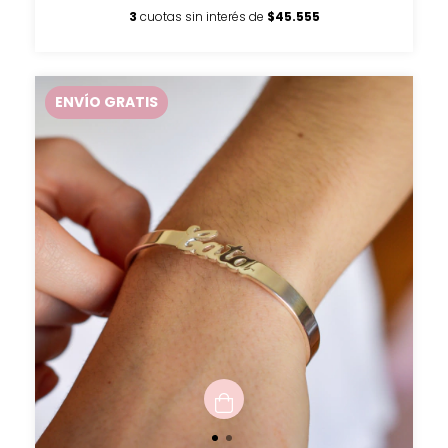
3
cuotas sin interés de
$45.555
ENVÍO GRATIS