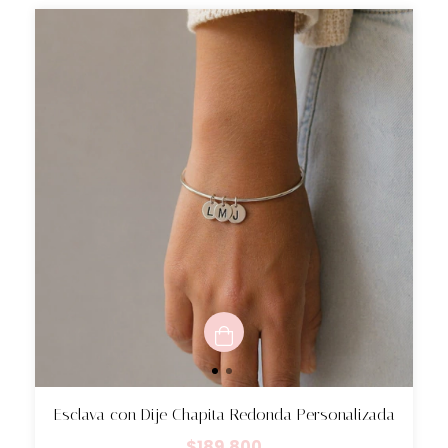
Esclava con Dije Chapita Redonda Personalizada
$189.800