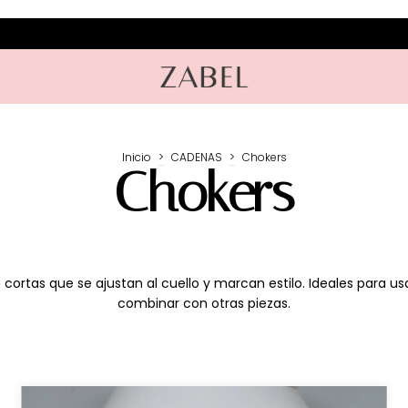
Inicio
>
CADENAS
>
Chokers
Chokers
cortas que se ajustan al cuello y marcan estilo. Ideales para usa
combinar con otras piezas.