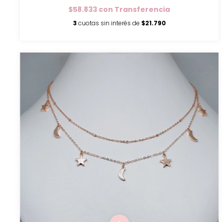
$58.833
con
Transferencia
3
cuotas sin interés de
$21.790