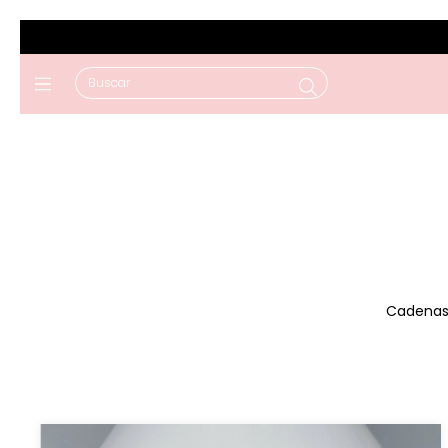
Cadenas 