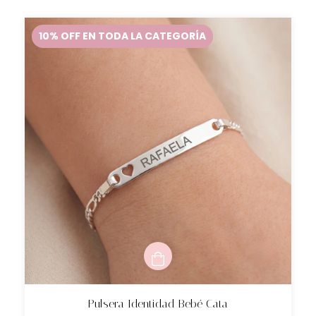
10% OFF EN TODA LA CATEGORÍA
Pulsera Identidad Bebé Cata