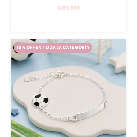
$180.550
10% OFF EN TODA LA CATEGORÍA