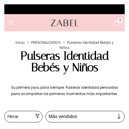
🤍 JOYAS
0
Inicio
>
PERSONALIZADOS
>
Pulseras Identidad Bebés y
Niños
Pulseras Identidad
Bebés y Niños
Su primera joya, para siempre. Pulseras identidad pensadas
para acompañar los primeros momentos más importantes.
Filtrar