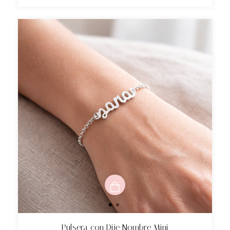
Pulsera con Dije Nombre Mini