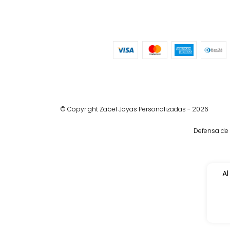
© Copyright Zabel Joyas Personalizadas - 2026
Defensa de 
Al