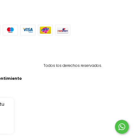
Todos los derechos reservados.
entimiento
 tu