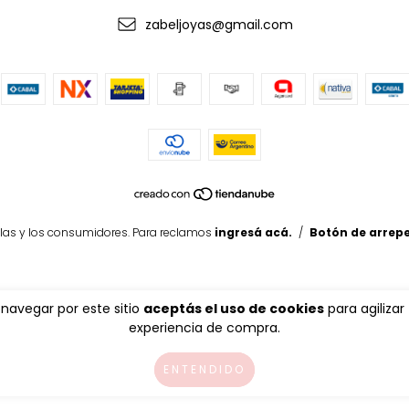
zabeljoyas@gmail.com
las y los consumidores. Para reclamos
ingresá acá.
/
Botón de arrep
 navegar por este sitio
aceptás el uso de cookies
para agilizar
experiencia de compra.
ENTENDIDO