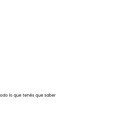
odo lo que tenés que saber