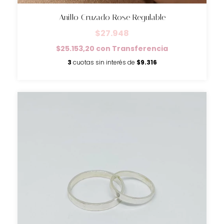
Anillo Cruzado Rose Regulable
$27.948
$25.153,20
con
Transferencia
3
cuotas sin interés de
$9.316