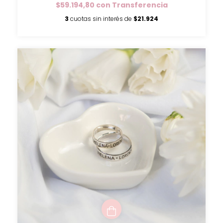
$59.194,80
con
Transferencia
3
cuotas sin interés de
$21.924