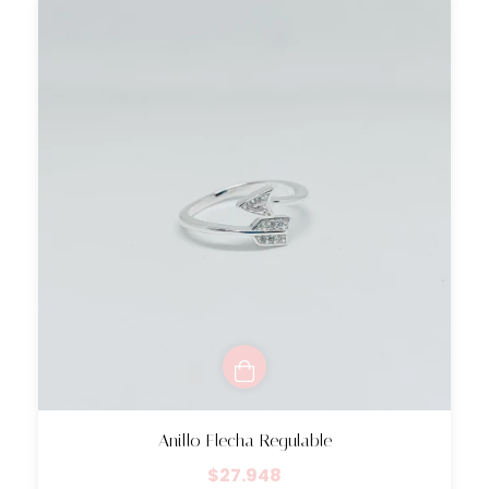
Anillo Flecha Regulable
$27.948