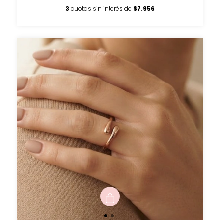
3
cuotas sin interés de
$7.956