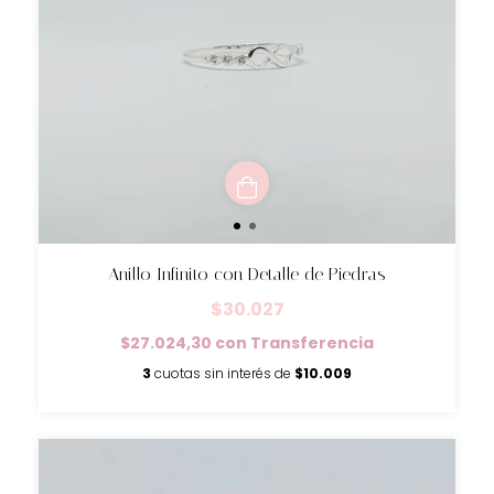
Anillo Infinito con Detalle de Piedras
$30.027
$27.024,30
con
Transferencia
3
cuotas sin interés de
$10.009