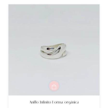
Anillo Infinito Forma orgánica